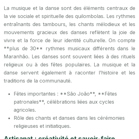
La musique et la danse sont des éléments centraux de
la vie sociale et spirituelle des quilombolas. Les rythmes
entraînants des tambours, les chants mélodieux et les
mouvements gracieux des danses reflètent la joie de
vivre et la force de leur identité culturelle. On compte
**plus de 30** rythmes musicaux différents dans le
Maranhão. Les danses sont souvent liées à des rituels
religieux ou à des fêtes populaires. La musique et la
danse servent également à raconter l’histoire et les
traditions de la communauté.
Fêtes importantes : **São João**, **Fêtes
patronales**, célébrations liées aux cycles
agricoles.
Rôle des chants et danses dans les cérémonies
religieuses et initiatiques.
Artisanat : créativité et savoir-faire