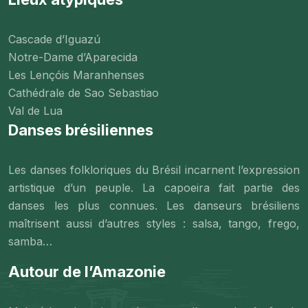
Cascade d’Iguazú
Notre-Dame d’Aparecida
Les Lençóis Maranhenses
Cathédrale de Sao Sebastiao
Val de Lua
Danses brésiliennes
Les danses folkloriques du Brésil incarnent l’expression
artistique d’un peuple. La capoeira fait partie des
danses les plus connues. Les danseurs brésiliens
maîtrisent aussi d’autres styles : salsa, tango, frego,
samba…
Autour de l’Amazonie