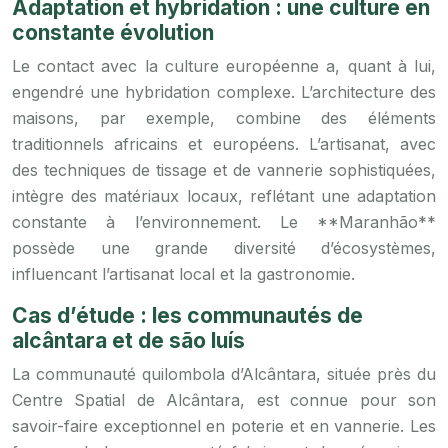
Adaptation et hybridation : une culture en
constante évolution
Le contact avec la culture européenne a, quant à lui,
engendré une hybridation complexe. L’architecture des
maisons, par exemple, combine des éléments
traditionnels africains et européens. L’artisanat, avec
des techniques de tissage et de vannerie sophistiquées,
intègre des matériaux locaux, reflétant une adaptation
constante à l’environnement. Le **Maranhão**
possède une grande diversité d’écosystèmes,
influencant l’artisanat local et la gastronomie.
Cas d’étude : les communautés de
alcântara et de são luís
La communauté quilombola d’Alcântara, située près du
Centre Spatial de Alcântara, est connue pour son
savoir-faire exceptionnel en poterie et en vannerie. Les