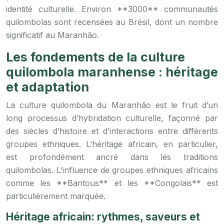
identité culturelle. Environ **3000** communautés
quilombolas sont recensées au Brésil, dont un nombre
significatif au Maranhão.
Les fondements de la culture
quilombola maranhense : héritage
et adaptation
La culture quilombola du Maranhão est le fruit d’un
long processus d’hybridation culturelle, façonné par
des siècles d’histoire et d’interactions entre différents
groupes ethniques. L’héritage africain, en particulier,
est profondément ancré dans les traditions
quilombolas. L’influence de groupes ethniques africains
comme les **Bantous** et les **Congolais** est
particulièrement marquée.
Héritage africain: rythmes, saveurs et