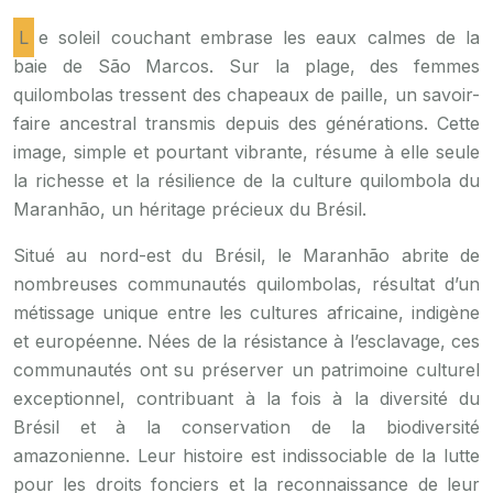
Le soleil couchant embrase les eaux calmes de la
baie de São Marcos. Sur la plage, des femmes
quilombolas tressent des chapeaux de paille, un savoir-
faire ancestral transmis depuis des générations. Cette
image, simple et pourtant vibrante, résume à elle seule
la richesse et la résilience de la culture quilombola du
Maranhão, un héritage précieux du Brésil.
Situé au nord-est du Brésil, le Maranhão abrite de
nombreuses communautés quilombolas, résultat d’un
métissage unique entre les cultures africaine, indigène
et européenne. Nées de la résistance à l’esclavage, ces
communautés ont su préserver un patrimoine culturel
exceptionnel, contribuant à la fois à la diversité du
Brésil et à la conservation de la biodiversité
amazonienne. Leur histoire est indissociable de la lutte
pour les droits fonciers et la reconnaissance de leur