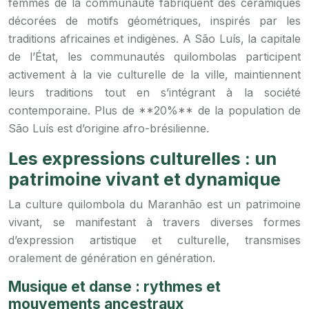
femmes de la communauté fabriquent des céramiques
décorées de motifs géométriques, inspirés par les
traditions africaines et indigènes. A São Luís, la capitale
de l’État, les communautés quilombolas participent
activement à la vie culturelle de la ville, maintiennent
leurs traditions tout en s’intégrant à la société
contemporaine. Plus de **20%** de la population de
São Luís est d’origine afro-brésilienne.
Les expressions culturelles : un
patrimoine vivant et dynamique
La culture quilombola du Maranhão est un patrimoine
vivant, se manifestant à travers diverses formes
d’expression artistique et culturelle, transmises
oralement de génération en génération.
Musique et danse : rythmes et
mouvements ancestraux