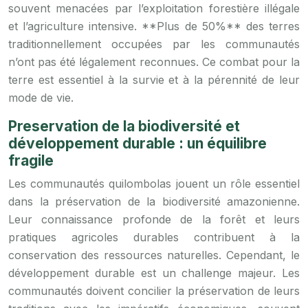
souvent menacées par l’exploitation forestière illégale
et l’agriculture intensive. **Plus de 50%** des terres
traditionnellement occupées par les communautés
n’ont pas été légalement reconnues. Ce combat pour la
terre est essentiel à la survie et à la pérennité de leur
mode de vie.
Preservation de la biodiversité et
développement durable : un équilibre
fragile
Les communautés quilombolas jouent un rôle essentiel
dans la préservation de la biodiversité amazonienne.
Leur connaissance profonde de la forêt et leurs
pratiques agricoles durables contribuent à la
conservation des ressources naturelles. Cependant, le
développement durable est un challenge majeur. Les
communautés doivent concilier la préservation de leurs