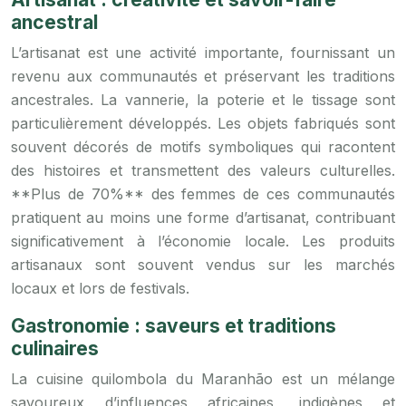
ancestral
L’artisanat est une activité importante, fournissant un
revenu aux communautés et préservant les traditions
ancestrales. La vannerie, la poterie et le tissage sont
particulièrement développés. Les objets fabriqués sont
souvent décorés de motifs symboliques qui racontent
des histoires et transmettent des valeurs culturelles.
**Plus de 70%** des femmes de ces communautés
pratiquent au moins une forme d’artisanat, contribuant
significativement à l’économie locale. Les produits
artisanaux sont souvent vendus sur les marchés
locaux et lors de festivals.
Gastronomie : saveurs et traditions
culinaires
La cuisine quilombola du Maranhão est un mélange
savoureux d’influences africaines, indigènes et