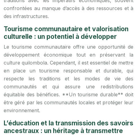
traditions avec les impératifs économiques, souvent
confrontées au manque d’accès à des ressources et à
des infrastructures.
Tourisme communautaire et valorisation
culturelle : un potentiel à développer
Le tourisme communautaire offre une opportunité de
développement économique tout en préservant la
culture quilombola. Cependant, il est essentiel de mettre
en place un tourisme responsable et durable, qui
respecte les traditions et les modes de vie des
communautés et qui assure une redistributions
équitable des bénéfices. **Un tourisme durable** doit
être géré par les communautés locales et protéger leur
environnement.
L’éducation et la transmission des savoirs
ancestraux : un héritage à transmettre