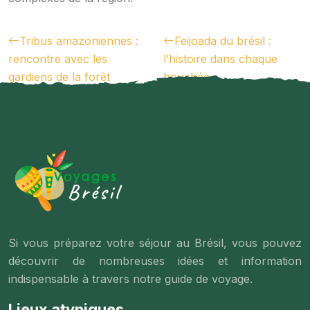
Tribus amazoniennes :
Feijoada du brésil :
rencontre avec les
l’histoire dans chaque
gardiens de la forêt
bouchée
Si vous préparez votre séjour au Brésil, vous pouvez
découvrir de nombreuses idées et information
indispensable à travers notre guide de voyage.
Lieux atypiques