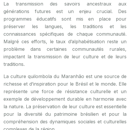
La transmission des savoirs ancestraux aux
générations futures est un enjeu crucial. Des
programmes éducatifs sont mis en place pour
préserver les langues, les traditions et les
connaissances spécifiques de chaque communauté.
Malgré ces efforts, le taux d’alphabétisation reste un
problème dans certaines communautés rurales,
impactant la transmission de leur culture et de leurs
traditions.
La culture quilombola du Maranhão est une source de
richesse et d’inspiration pour le Brésil et le monde. Elle
représente une force de résistance culturelle et un
exemple de développement durable en harmonie avec
la nature. La préservation de leur culture est essentielle
pour la diversité du patrimoine brésilien et pour la
compréhension des dynamiques sociales et culturelles
complexes de la région.