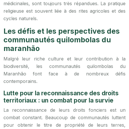
médicinales, sont toujours très répandues. La pratique
religieuse est souvent liée à des rites agricoles et des
cycles naturels.
Les défis et les perspectives des
communautés quilombolas du
maranhão
Malgré leur riche culture et leur contribution à la
biodiversité, les communautés quilombolas du
Maranhão font face à de nombreux défis
contemporains.
Lutte pour la reconnaissance des droits
territoriaux : un combat pour la survie
La reconnaissance de leurs droits fonciers est un
combat constant. Beaucoup de communautés luttent
pour obtenir le titre de propriété de leurs terres,