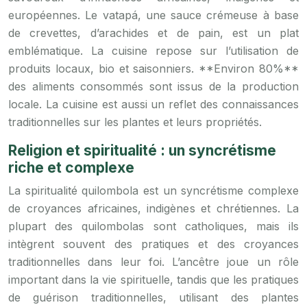
européennes. Le vatapá, une sauce crémeuse à base
de crevettes, d’arachides et de pain, est un plat
emblématique. La cuisine repose sur l’utilisation de
produits locaux, bio et saisonniers. **Environ 80%**
des aliments consommés sont issus de la production
locale. La cuisine est aussi un reflet des connaissances
traditionnelles sur les plantes et leurs propriétés.
Religion et spiritualité : un syncrétisme
riche et complexe
La spiritualité quilombola est un syncrétisme complexe
de croyances africaines, indigènes et chrétiennes. La
plupart des quilombolas sont catholiques, mais ils
intègrent souvent des pratiques et des croyances
traditionnelles dans leur foi. L’ancêtre joue un rôle
important dans la vie spirituelle, tandis que les pratiques
de guérison traditionnelles, utilisant des plantes