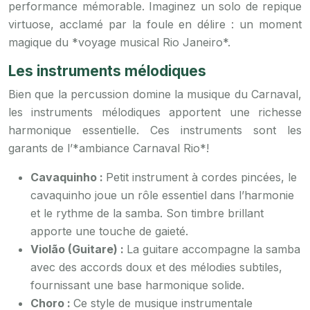
performance mémorable. Imaginez un solo de repique
virtuose, acclamé par la foule en délire : un moment
magique du *voyage musical Rio Janeiro*.
Les instruments mélodiques
Bien que la percussion domine la musique du Carnaval,
les instruments mélodiques apportent une richesse
harmonique essentielle. Ces instruments sont les
garants de l’*ambiance Carnaval Rio*!
Cavaquinho :
Petit instrument à cordes pincées, le
cavaquinho joue un rôle essentiel dans l’harmonie
et le rythme de la samba. Son timbre brillant
apporte une touche de gaieté.
Violão (Guitare) :
La guitare accompagne la samba
avec des accords doux et des mélodies subtiles,
fournissant une base harmonique solide.
Choro :
Ce style de musique instrumentale