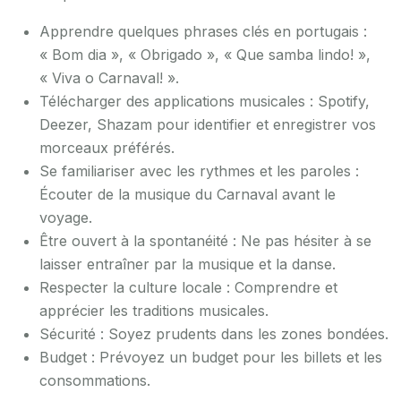
Apprendre quelques phrases clés en portugais :
« Bom dia », « Obrigado », « Que samba lindo! »,
« Viva o Carnaval! ».
Télécharger des applications musicales : Spotify,
Deezer, Shazam pour identifier et enregistrer vos
morceaux préférés.
Se familiariser avec les rythmes et les paroles :
Écouter de la musique du Carnaval avant le
voyage.
Être ouvert à la spontanéité : Ne pas hésiter à se
laisser entraîner par la musique et la danse.
Respecter la culture locale : Comprendre et
apprécier les traditions musicales.
Sécurité : Soyez prudents dans les zones bondées.
Budget : Prévoyez un budget pour les billets et les
consommations.