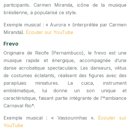
participants. Carmen Miranda, icône de la musique
brésilienne, a popularisé ce style.
Exemple musical : « Aurora » (interprétée par Carmen
Miranda).
Écouter sur YouTube
Frevo
Originaire de Recife (Pernambuco), le frevo est une
musique rapide et énergique, accompagnée d’une
danse acrobatique spectaculaire. Les danseurs, vêtus
de costumes éclatants, réalisent des figures avec des
parapluies miniatures. La cuica, instrument
emblématique, lui donne un son unique et
caractéristique, faisant partie intégrante de l’*ambiance
Carnaval Rio*.
Exemple musical : « Vassourinhas ».
Écouter sur
YouTube