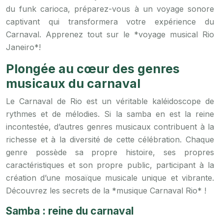
du funk carioca, préparez-vous à un voyage sonore
captivant qui transformera votre expérience du
Carnaval. Apprenez tout sur le *voyage musical Rio
Janeiro*!
Plongée au cœur des genres
musicaux du carnaval
Le Carnaval de Rio est un véritable kaléidoscope de
rythmes et de mélodies. Si la samba en est la reine
incontestée, d’autres genres musicaux contribuent à la
richesse et à la diversité de cette célébration. Chaque
genre possède sa propre histoire, ses propres
caractéristiques et son propre public, participant à la
création d’une mosaïque musicale unique et vibrante.
Découvrez les secrets de la *musique Carnaval Rio* !
Samba : reine du carnaval