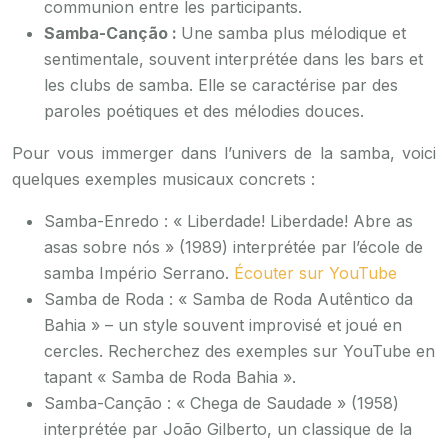
communion entre les participants.
Samba-Canção :
Une samba plus mélodique et
sentimentale, souvent interprétée dans les bars et
les clubs de samba. Elle se caractérise par des
paroles poétiques et des mélodies douces.
Pour vous immerger dans l’univers de la samba, voici
quelques exemples musicaux concrets :
Samba-Enredo : « Liberdade! Liberdade! Abre as
asas sobre nós » (1989) interprétée par l’école de
samba Império Serrano.
Écouter sur YouTube
Samba de Roda : « Samba de Roda Autêntico da
Bahia » – un style souvent improvisé et joué en
cercles. Recherchez des exemples sur YouTube en
tapant « Samba de Roda Bahia ».
Samba-Canção : « Chega de Saudade » (1958)
interprétée par João Gilberto, un classique de la