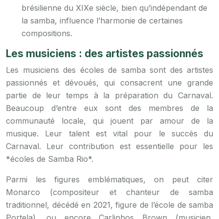
brésilienne du XIXe siècle, bien qu’indépendant de
la samba, influence l’harmonie de certaines
compositions.
Les musiciens : des artistes passionnés
Les musiciens des écoles de samba sont des artistes
passionnés et dévoués, qui consacrent une grande
partie de leur temps à la préparation du Carnaval.
Beaucoup d’entre eux sont des membres de la
communauté locale, qui jouent par amour de la
musique. Leur talent est vital pour le succès du
Carnaval. Leur contribution est essentielle pour les
*écoles de Samba Rio*.
Parmi les figures emblématiques, on peut citer
Monarco (compositeur et chanteur de samba
traditionnel, décédé en 2021, figure de l’école de samba
Portela), ou encore Carlinhos Brown (musicien,