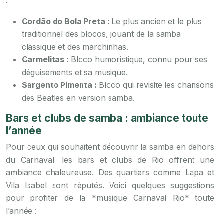
:
Cordão do Bola Preta :
Le plus ancien et le plus
traditionnel des blocos, jouant de la samba
classique et des marchinhas.
Carmelitas :
Bloco humoristique, connu pour ses
déguisements et sa musique.
Sargento Pimenta :
Bloco qui revisite les chansons
des Beatles en version samba.
Bars et clubs de samba : ambiance toute
l’année
Pour ceux qui souhaitent découvrir la samba en dehors
du Carnaval, les bars et clubs de Rio offrent une
ambiance chaleureuse. Des quartiers comme Lapa et
Vila Isabel sont réputés. Voici quelques suggestions
pour profiter de la *musique Carnaval Rio* toute
l’année :