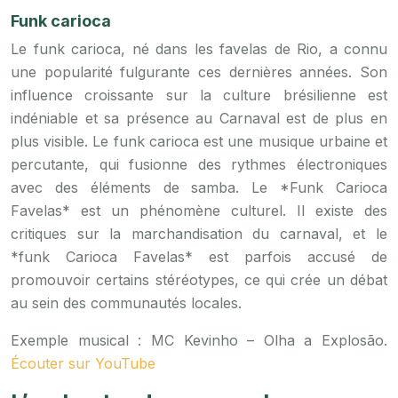
Funk carioca
Le funk carioca, né dans les favelas de Rio, a connu
une popularité fulgurante ces dernières années. Son
influence croissante sur la culture brésilienne est
indéniable et sa présence au Carnaval est de plus en
plus visible. Le funk carioca est une musique urbaine et
percutante, qui fusionne des rythmes électroniques
avec des éléments de samba. Le *Funk Carioca
Favelas* est un phénomène culturel. Il existe des
critiques sur la marchandisation du carnaval, et le
*funk Carioca Favelas* est parfois accusé de
promouvoir certains stéréotypes, ce qui crée un débat
au sein des communautés locales.
Exemple musical : MC Kevinho – Olha a Explosão.
Écouter sur YouTube