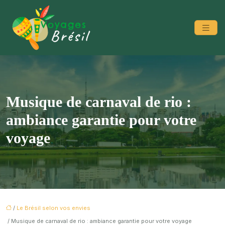
Musique de carnaval de rio :
ambiance garantie pour votre
voyage
/
Le Brésil selon vos envies
/ Musique de carnaval de rio : ambiance garantie pour votre voyage