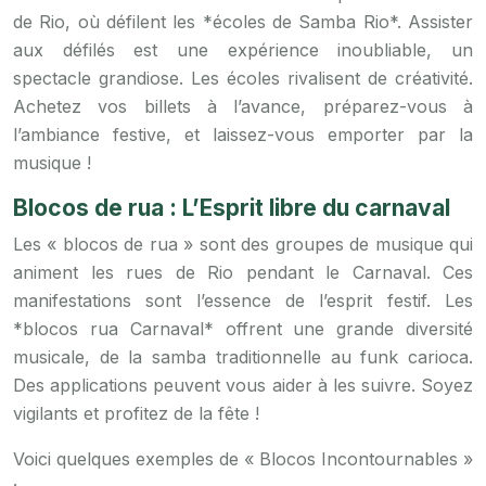
de Rio, où défilent les *écoles de Samba Rio*. Assister
aux défilés est une expérience inoubliable, un
spectacle grandiose. Les écoles rivalisent de créativité.
Achetez vos billets à l’avance, préparez-vous à
l’ambiance festive, et laissez-vous emporter par la
musique !
Blocos de rua : L’Esprit libre du carnaval
Les « blocos de rua » sont des groupes de musique qui
animent les rues de Rio pendant le Carnaval. Ces
manifestations sont l’essence de l’esprit festif. Les
*blocos rua Carnaval* offrent une grande diversité
musicale, de la samba traditionnelle au funk carioca.
Des applications peuvent vous aider à les suivre. Soyez
vigilants et profitez de la fête !
Voici quelques exemples de « Blocos Incontournables »