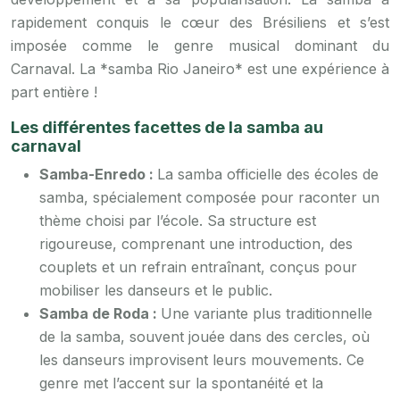
rapidement conquis le cœur des Brésiliens et s’est
imposée comme le genre musical dominant du
Carnaval. La *samba Rio Janeiro* est une expérience à
part entière !
Les différentes facettes de la samba au
carnaval
Samba-Enredo :
La samba officielle des écoles de
samba, spécialement composée pour raconter un
thème choisi par l’école. Sa structure est
rigoureuse, comprenant une introduction, des
couplets et un refrain entraînant, conçus pour
mobiliser les danseurs et le public.
Samba de Roda :
Une variante plus traditionnelle
de la samba, souvent jouée dans des cercles, où
les danseurs improvisent leurs mouvements. Ce
genre met l’accent sur la spontanéité et la