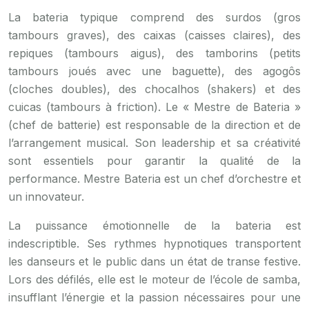
La bateria typique comprend des surdos (gros
tambours graves), des caixas (caisses claires), des
repiques (tambours aigus), des tamborins (petits
tambours joués avec une baguette), des agogôs
(cloches doubles), des chocalhos (shakers) et des
cuicas (tambours à friction). Le « Mestre de Bateria »
(chef de batterie) est responsable de la direction et de
l’arrangement musical. Son leadership et sa créativité
sont essentiels pour garantir la qualité de la
performance. Mestre Bateria est un chef d’orchestre et
un innovateur.
La puissance émotionnelle de la bateria est
indescriptible. Ses rythmes hypnotiques transportent
les danseurs et le public dans un état de transe festive.
Lors des défilés, elle est le moteur de l’école de samba,
insufflant l’énergie et la passion nécessaires pour une