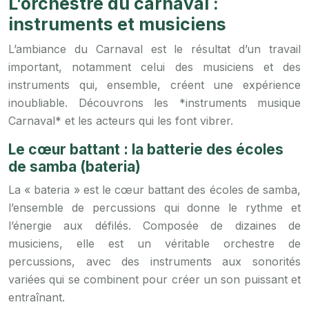
L’orchestre du carnaval :
instruments et musiciens
L’ambiance du Carnaval est le résultat d’un travail
important, notamment celui des musiciens et des
instruments qui, ensemble, créent une expérience
inoubliable. Découvrons les *instruments musique
Carnaval* et les acteurs qui les font vibrer.
Le cœur battant : la batterie des écoles
de samba (bateria)
La « bateria » est le cœur battant des écoles de samba,
l’ensemble de percussions qui donne le rythme et
l’énergie aux défilés. Composée de dizaines de
musiciens, elle est un véritable orchestre de
percussions, avec des instruments aux sonorités
variées qui se combinent pour créer un son puissant et
entraînant.