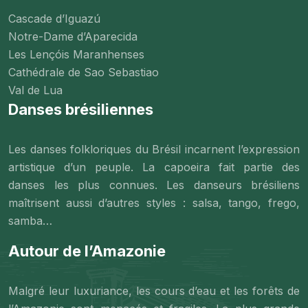
Cascade d’Iguazú
Notre-Dame d’Aparecida
Les Lençóis Maranhenses
Cathédrale de Sao Sebastiao
Val de Lua
Danses brésiliennes
Les danses folkloriques du Brésil incarnent l’expression
artistique d’un peuple. La capoeira fait partie des
danses les plus connues. Les danseurs brésiliens
maîtrisent aussi d’autres styles : salsa, tango, frego,
samba…
Autour de l’Amazonie
Malgré leur luxuriance, les cours d’eau et les forêts de