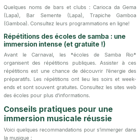
Quelques noms de bars et clubs : Carioca da Gema
(Lapa), Bar Semente (Lapa), Trapiche Gamboa
(Gamboa). Consultez leurs programmations en ligne!
Répétitions des écoles de samba : une
immersion intense (et gratuite !)
Avant le Carnaval, les *écoles de Samba Rio*
organisent des répétitions publiques. Assister à ces
répétitions est une chance de découvrir l’énergie des
préparatifs. Les répétitions ont lieu les soirs et week-
ends et sont souvent gratuites. Consultez les sites web
des écoles pour plus d’informations.
Conseils pratiques pour une
immersion musicale réussie
Voici quelques recommandations pour s’immerger dans
la musique :