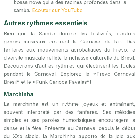
bossa nova qui a des racines profondes dans la
samba.
Écouter sur YouTube
Autres rythmes essentiels
Bien que la Samba domine les festivités, d’autres
genres musicaux colorent le Carnaval de Rio. Des
fanfares aux mouvements acrobatiques du Frevo, la
diversité musicale reflète la richesse culturelle du Brésil.
Découvrons d’autres rythmes qui électrisent les foules
pendant le Carnaval. Explorez le *Frevo Carnaval
Brésil* et le *Funk Carioca Favelas*!
Marchinha
La marchinha est un rythme joyeux et entraînant,
souvent interprété par des fanfares. Ses mélodies
simples et ses paroles humoristiques encouragent la
danse et la fête. Présente au Carnaval depuis le début
du XXe siècle, la Marchinha apporte de la joie aux