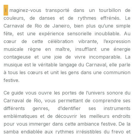
Imaginez-vous transporté dans un tourbillon de
couleurs, de danses et de rythmes effrénés. Le
Carnaval de Rio de Janeiro, bien plus qu’une simple
fête, est une expérience sensorielle inoubliable. Au
cœur de cette célébration vibrante, l’expression
musicale règne en maître, insufflant une énergie
contagieuse et une joie de vivre incomparable. La
musique est le véritable langage du Carnaval, elle parle
à tous les cœurs et unit les gens dans une communion
festive.
Ce guide vous ouvre les portes de l’univers sonore du
Carnaval de Rio, vous permettant de comprendre ses
différents genres, d’identifier ses instruments
emblématiques et de découvrir les meilleurs endroits
pour vous immerger dans cette ambiance festive. De la
samba endiablée aux rythmes irrésistibles du frevo et