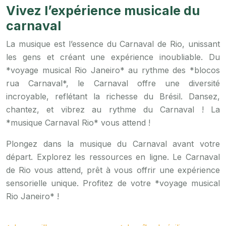
Vivez l’expérience musicale du
carnaval
La musique est l’essence du Carnaval de Rio, unissant
les gens et créant une expérience inoubliable. Du
*voyage musical Rio Janeiro* au rythme des *blocos
rua Carnaval*, le Carnaval offre une diversité
incroyable, reflétant la richesse du Brésil. Dansez,
chantez, et vibrez au rythme du Carnaval ! La
*musique Carnaval Rio* vous attend !
Plongez dans la musique du Carnaval avant votre
départ. Explorez les ressources en ligne. Le Carnaval
de Rio vous attend, prêt à vous offrir une expérience
sensorielle unique. Profitez de votre *voyage musical
Rio Janeiro* !