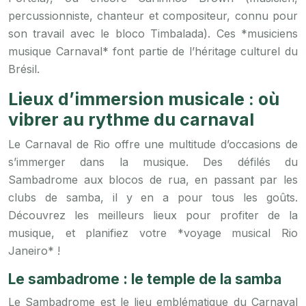
percussionniste, chanteur et compositeur, connu pour
son travail avec le bloco Timbalada). Ces *musiciens
musique Carnaval* font partie de l’héritage culturel du
Brésil.
Lieux d’immersion musicale : où
vibrer au rythme du carnaval
Le Carnaval de Rio offre une multitude d’occasions de
s’immerger dans la musique. Des défilés du
Sambadrome aux blocos de rua, en passant par les
clubs de samba, il y en a pour tous les goûts.
Découvrez les meilleurs lieux pour profiter de la
musique, et planifiez votre *voyage musical Rio
Janeiro* !
Le sambadrome : le temple de la samba
Le Sambadrome est le lieu emblématique du Carnaval