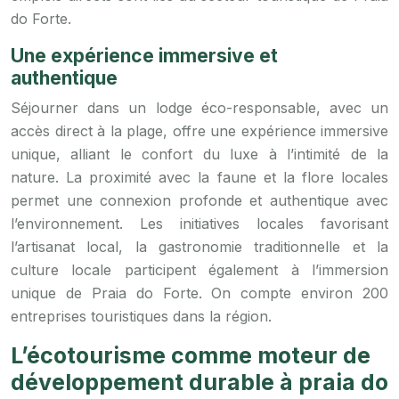
do Forte.
Une expérience immersive et
authentique
Séjourner dans un lodge éco-responsable, avec un
accès direct à la plage, offre une expérience immersive
unique, alliant le confort du luxe à l’intimité de la
nature. La proximité avec la faune et la flore locales
permet une connexion profonde et authentique avec
l’environnement. Les initiatives locales favorisant
l’artisanat local, la gastronomie traditionnelle et la
culture locale participent également à l’immersion
unique de Praia do Forte. On compte environ 200
entreprises touristiques dans la région.
L’écotourisme comme moteur de
développement durable à praia do