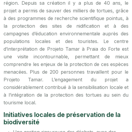
région. Depuis sa création il y a plus de 40 ans, le
projet a permis de sauver des milliers de tortues, grâce
à des programmes de recherche scientifique pointus, à
la protection des sites de nidification et à des
campagnes d’éducation environnementale auprès des
populations locales et des touristes. Le centre
d’interprétation de Projeto Tamar à Praia do Forte est
une visite incontournable, permettant de mieux
comprendre les enjeux de la protection de ces espèces
menacées. Plus de 200 personnes travaillent pour le
Projeto Tamar. L’engagement du projet a
considérablement contribué à la sensibilisation locale et
à l’intégration de la protection des tortues au sein du
tourisme local.
Initiatives locales de préservation de la
biodiversité
Une gestion rigoureuse des déchets, avec des