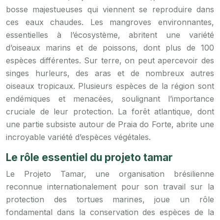
bosse majestueuses qui viennent se reproduire dans
ces eaux chaudes. Les mangroves environnantes,
essentielles à l’écosystème, abritent une variété
d’oiseaux marins et de poissons, dont plus de 100
espèces différentes. Sur terre, on peut apercevoir des
singes hurleurs, des aras et de nombreux autres
oiseaux tropicaux. Plusieurs espèces de la région sont
endémiques et menacées, soulignant l’importance
cruciale de leur protection. La forêt atlantique, dont
une partie subsiste autour de Praia do Forte, abrite une
incroyable variété d’espèces végétales.
Le rôle essentiel du projeto tamar
Le Projeto Tamar, une organisation brésilienne
reconnue internationalement pour son travail sur la
protection des tortues marines, joue un rôle
fondamental dans la conservation des espèces de la