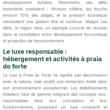
développement durable. Néanmoins, des défis
importants subsistent : l’érosion côtière, qui touche
environ 70% des plages, et la pression touristique
nécessitent une gestion fine et continue. Malgré ces
défis, la région reste un exemple concret de réussite
dans la conciliation entre développement économique
et protection de l’environnement.
Le luxe responsable :
hébergement et activités à praia
do forte
Le luxe à Praia do Forte ne signifie pas déconnexion
avec la nature, mais plutôt une immersion totale dans
son environnement exceptionnel. Les établissements
hôteliers haut de gamme intègrent des concepts éco-
responsables dans leur conception et leur
fonctionnement, proposant un luxe conscient et