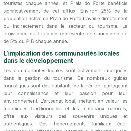
touristes chaque année, et Praia do Forte bénéficie
significativement de cet afflux. Environ 25% de la
population active de Praia do Forte travaille directement
ou indirectement dans le secteur du tourisme. La
croissance du tourisme représente une augmentation
de 5% du PIB chaque année.
L’implication des communautés locales
dans le développement
Les communautés locales sont activement impliquées
dans la gestion du tourisme. De nombreux guides
touristiques sont des habitants de la région, partageant
leur connaissance et leur passion pour leur
environnement. L’artisanat local, mettant en valeur les
techniques traditionnelles et les matériaux naturels,
offre aux visiteurs des souvenirs uniques et
authentiques. Des hébergements familiaux éco-