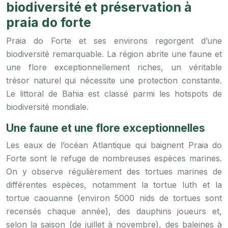
biodiversité et préservation à
praia do forte
Praia do Forte et ses environs regorgent d’une
biodiversité remarquable. La région abrite une faune et
une flore exceptionnellement riches, un véritable
trésor naturel qui nécessite une protection constante.
Le littoral de Bahia est classé parmi les hotspots de
biodiversité mondiale.
Une faune et une flore exceptionnelles
Les eaux de l’océan Atlantique qui baignent Praia do
Forte sont le refuge de nombreuses espèces marines.
On y observe régulièrement des tortues marines de
différentes espèces, notamment la tortue luth et la
tortue caouanne (environ 5000 nids de tortues sont
recensés chaque année), des dauphins joueurs et,
selon la saison (de juillet à novembre), des baleines à