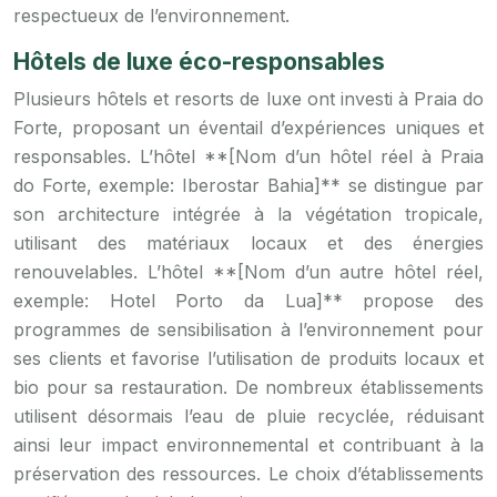
respectueux de l’environnement.
Hôtels de luxe éco-responsables
Plusieurs hôtels et resorts de luxe ont investi à Praia do
Forte, proposant un éventail d’expériences uniques et
responsables. L’hôtel **[Nom d’un hôtel réel à Praia
do Forte, exemple: Iberostar Bahia]** se distingue par
son architecture intégrée à la végétation tropicale,
utilisant des matériaux locaux et des énergies
renouvelables. L’hôtel **[Nom d’un autre hôtel réel,
exemple: Hotel Porto da Lua]** propose des
programmes de sensibilisation à l’environnement pour
ses clients et favorise l’utilisation de produits locaux et
bio pour sa restauration. De nombreux établissements
utilisent désormais l’eau de pluie recyclée, réduisant
ainsi leur impact environnemental et contribuant à la
préservation des ressources. Le choix d’établissements