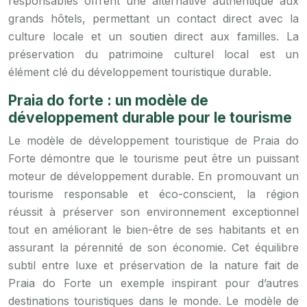
responsables offrent une alternative authentique aux
grands hôtels, permettant un contact direct avec la
culture locale et un soutien direct aux familles. La
préservation du patrimoine culturel local est un
élément clé du développement touristique durable.
Praia do forte : un modèle de
développement durable pour le tourisme
Le modèle de développement touristique de Praia do
Forte démontre que le tourisme peut être un puissant
moteur de développement durable. En promouvant un
tourisme responsable et éco-conscient, la région
réussit à préserver son environnement exceptionnel
tout en améliorant le bien-être de ses habitants et en
assurant la pérennité de son économie. Cet équilibre
subtil entre luxe et préservation de la nature fait de
Praia do Forte un exemple inspirant pour d’autres
destinations touristiques dans le monde. Le modèle de