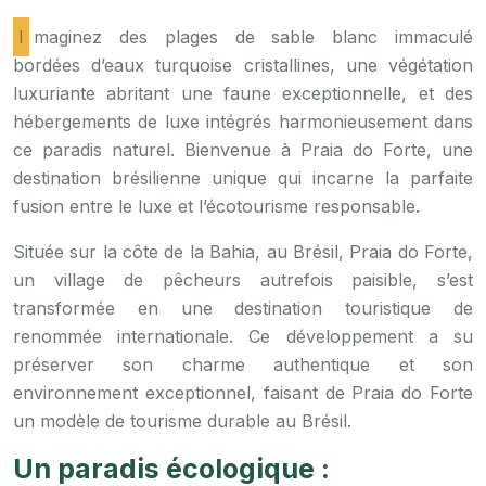
Imaginez des plages de sable blanc immaculé
bordées d’eaux turquoise cristallines, une végétation
luxuriante abritant une faune exceptionnelle, et des
hébergements de luxe intégrés harmonieusement dans
ce paradis naturel. Bienvenue à Praia do Forte, une
destination brésilienne unique qui incarne la parfaite
fusion entre le luxe et l’écotourisme responsable.
Située sur la côte de la Bahia, au Brésil, Praia do Forte,
un village de pêcheurs autrefois paisible, s’est
transformée en une destination touristique de
renommée internationale. Ce développement a su
préserver son charme authentique et son
environnement exceptionnel, faisant de Praia do Forte
un modèle de tourisme durable au Brésil.
Un paradis écologique :