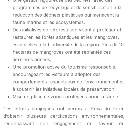
programmes de recyclage et de sensibilisation à la
réduction des déchets plastiques qui menacent la
faune marine et les écosystèmes.
Des initiatives de reforestation visant à protéger et
restaurer les forêts atlantiques et les mangroves,
essentielles à la biodiversité de la région. Plus de 10
hectares de mangroves ont été replantés ces
dernières années.
Une promotion active du tourisme responsable,
encourageant les visiteurs à adopter des
comportements respectueux de l’environnement et
à soutenir les initiatives locales de préservation.
Mise en place de zones protégées pour la faune.
Ces efforts conjugués ont permis à Praia do Forte
d’obtenir plusieurs certifications environnementales,
reconnaissant son engagement en faveur du