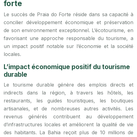
forte
Le succès de Praia do Forte réside dans sa capacité à
concilier développement économique et préservation
de son environnement exceptionnel. L’écotourisme, en
favorisant une approche responsable du tourisme, a
un impact positif notable sur l’économie et la société
locales.
L’impact économique positif du tourisme
durable
Le tourisme durable génère des emplois directs et
indirects dans la région, à travers les hôtels, les
restaurants, les guides touristiques, les boutiques
artisanales, et de nombreuses autres activités. Les
revenus générés contribuent au développement
d’infrastructures locales et améliorent la qualité de vie
des habitants. La Bahia reçoit plus de 10 millions de