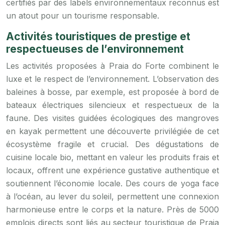
certifiés par des labels environnementaux reconnus est
un atout pour un tourisme responsable.
Activités touristiques de prestige et
respectueuses de l’environnement
Les activités proposées à Praia do Forte combinent le
luxe et le respect de l’environnement. L’observation des
baleines à bosse, par exemple, est proposée à bord de
bateaux électriques silencieux et respectueux de la
faune. Des visites guidées écologiques des mangroves
en kayak permettent une découverte privilégiée de cet
écosystème fragile et crucial. Des dégustations de
cuisine locale bio, mettant en valeur les produits frais et
locaux, offrent une expérience gustative authentique et
soutiennent l’économie locale. Des cours de yoga face
à l’océan, au lever du soleil, permettent une connexion
harmonieuse entre le corps et la nature. Près de 5000
emplois directs sont liés au secteur touristique de Praia