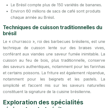
Le Brésil compte plus de 150 variétés de bananes.
Environ 60 millions de sacs de café sont produits
chaque année au Brésil.
Techniques de cuisson traditionnelles du
brésil
Le « churrasco », roi des barbecues brésiliens, est une
technique de cuisson lente sur des braises vives,
conférant aux viandes une saveur fumée inimitable. La
cuisson au feu de bois, plus traditionnelle, conserve
des saveurs authentiques, notamment pour les farinhas
et certains poissons. La friture est également répandue,
notamment pour les beignets et les pastels. La
simplicité et l’accent mis sur les saveurs naturelles
constituent la signature de la cuisine brésilienne.
Exploration des spécialités