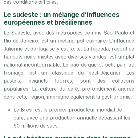
des conditions difficiles.
Le sudeste : un mélange d’influences
européennes et brésiliennes
Le Sudeste, avec des métropoles comme Sao Paulo et
Rio de Janeiro, est un melting-pot culinaire. L’influence
italienne et portugaise y est forte. La feijoada, ragoût de
haricots noirs mijotés avec diverses viandes, est un plat
national incontournable. Le pão de queijo, petit pain au
fromage, est un classique du petit-déjeuner. Les
pastels, beignets fourrés, sont des collations
populaires. La culture du café, profondément ancrée
dans cette région, imprègne également la gastronomie.
Le Brésil est le premier producteur mondial de
café, avec une production annuelle dépassant les
60 millions de sacs.