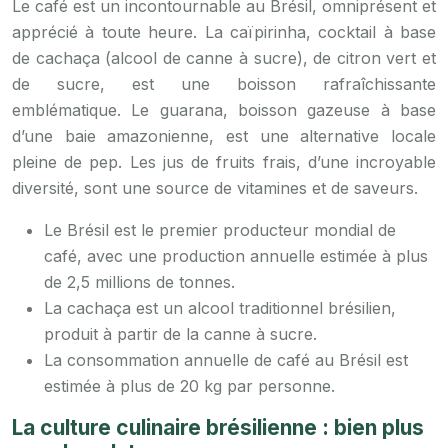
Le café est un incontournable au Brésil, omniprésent et
apprécié à toute heure. La caïpirinha, cocktail à base
de cachaça (alcool de canne à sucre), de citron vert et
de sucre, est une boisson rafraîchissante
emblématique. Le guarana, boisson gazeuse à base
d’une baie amazonienne, est une alternative locale
pleine de pep. Les jus de fruits frais, d’une incroyable
diversité, sont une source de vitamines et de saveurs.
Le Brésil est le premier producteur mondial de
café, avec une production annuelle estimée à plus
de 2,5 millions de tonnes.
La cachaça est un alcool traditionnel brésilien,
produit à partir de la canne à sucre.
La consommation annuelle de café au Brésil est
estimée à plus de 20 kg par personne.
La culture culinaire brésilienne : bien plus