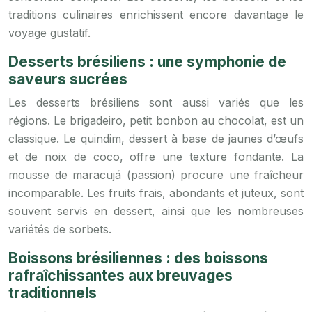
traditions culinaires enrichissent encore davantage le
voyage gustatif.
Desserts brésiliens : une symphonie de
saveurs sucrées
Les desserts brésiliens sont aussi variés que les
régions. Le brigadeiro, petit bonbon au chocolat, est un
classique. Le quindim, dessert à base de jaunes d’œufs
et de noix de coco, offre une texture fondante. La
mousse de maracujá (passion) procure une fraîcheur
incomparable. Les fruits frais, abondants et juteux, sont
souvent servis en dessert, ainsi que les nombreuses
variétés de sorbets.
Boissons brésiliennes : des boissons
rafraîchissantes aux breuvages
traditionnels