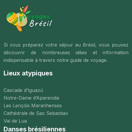
Si vous préparez votre séjour au Brésil, vous pouvez
découvrir de nombreuses idées et information
indispensable à travers notre guide de voyage.
Lieux atypiques
Cascade d’Iguazú
Notre-Dame d’Aparecida
Les Lençóis Maranhenses
Cathédrale de Sao Sebastiao
Val de Lua
Danses brésiliennes