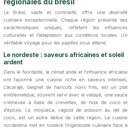
régionales du brésil
Le Brésil, vaste et contrasté, offre une diversité
culinaire exceptionnelle. Chaque région présente des
caractéristiques uniques, reflétant les influences
culturelles et l’adaptation aux conditions locales. Un
véritable voyage pour les papilles vous attend.
Le nordeste : saveurs africaines et soleil
ardent
Dans le Nordeste, le climat aride et l’influence africaine
ont façonné une cuisine riche en saveurs intenses.
L’acarajé, beignet de haricots noirs frits, est un plat
emblématique, souvent servi avec le vatapá, une sauce
crémeuse à base de crevettes, de noix de coco et
d’épices. La moqueca, ragoût de poisson au lait de
coco, est un autre délice de cette région. La cuisine
nordestina met en lumière l’ingéniosité culinaire face à