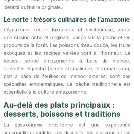
identité culinaire originale.
Le norte : trésors culinaires de l’amazonie
L’Amazonie, région luxuriante et mystérieuse, abrite
une cuisine riche et originale, basée sur la pêche et les
produits de la forêt. Les poissons d’eau douce, les fruits
exotiques et les racines variées sont à l’honneur. Le
tacacá, soupe amazonienne à base de manioc,
crevettes et jambú (plante aromatique), et la maniçoba,
plat à base de feuilles de manioc amères, sont des
spécialités emblématiques. La pêche traditionnelle est
essentielle à la culture amazonienne.
Au-delà des plats principaux :
desserts, boissons et traditions
La gastronomie brésilienne est une expérience
sensorielle complète. Les desserts, les boissons et les