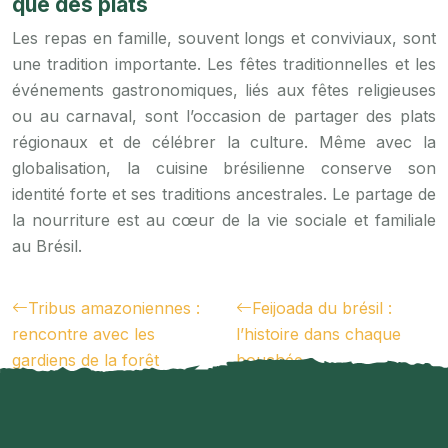
que des plats
Les repas en famille, souvent longs et conviviaux, sont
une tradition importante. Les fêtes traditionnelles et les
événements gastronomiques, liés aux fêtes religieuses
ou au carnaval, sont l’occasion de partager des plats
régionaux et de célébrer la culture. Même avec la
globalisation, la cuisine brésilienne conserve son
identité forte et ses traditions ancestrales. Le partage de
la nourriture est au cœur de la vie sociale et familiale
au Brésil.
Tribus amazoniennes :
Feijoada du brésil :
rencontre avec les
l’histoire dans chaque
gardiens de la forêt
bouchée