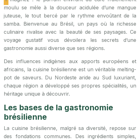
moulu se mêle à la douceur acidulée d’une mangue
juteuse, le tout bercé par le rythme envoûtant de la
samba. Bienvenue au Brésil, un pays où la richesse
culinaire rivalise avec la beauté de ses paysages. Ce
voyage gustatif vous dévoilera les secrets d’une
gastronomie aussi diverse que ses régions.
Des influences indigènes aux apports européens et
africains, la cuisine brésilienne est un véritable melting-
pot de saveurs. Du Nordeste aride au Sud luxuriant,
chaque région a développé ses propres spécialités, un
héritage unique à découvrir.
Les bases de la gastronomie
brésilienne
La cuisine brésilienne, malgré sa diversité, repose sur
des fondations communes. Des ingrédients simples,