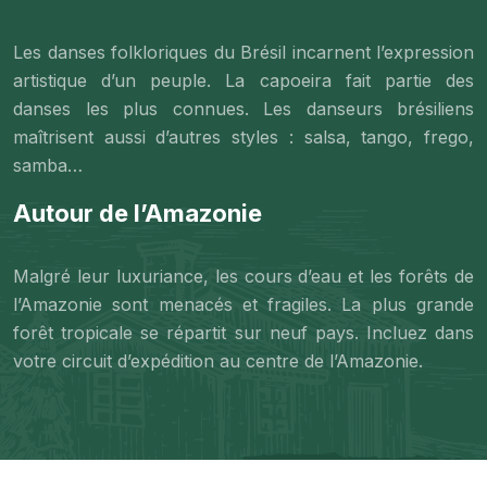
Les danses folkloriques du Brésil incarnent l’expression
artistique d’un peuple. La capoeira fait partie des
danses les plus connues. Les danseurs brésiliens
maîtrisent aussi d’autres styles : salsa, tango, frego,
samba…
Autour de l’Amazonie
Malgré leur luxuriance, les cours d’eau et les forêts de
l’Amazonie sont menacés et fragiles. La plus grande
forêt tropicale se répartit sur neuf pays. Incluez dans
votre circuit d’expédition au centre de l’Amazonie.