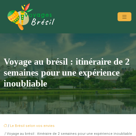
Voyage au brésil : itinéraire de 2
semaines pour une expérience
inoubliable
/
Le Brésil selon vos envies
/ Voyage au brésil : itinéraire de 2 semaines pour une expérience inoubliable