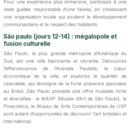
Pour une expérience plus immersive, participez à une
visite guidée responsable d’une favela, en choisissant
une organisation locale qui soutient le développement
communautaire et le respect des habitants.
São paulo (jours 12-14) : mégalopole et
fusion culturelle
São Paulo, la plus grande métropole d’Amérique du
Sud, est une ville fascinante et vibrante. Découvrez
l’effervescence de l’Avenida Paulista, le cœur
économique de la ville, et explorez le quartier de
Liberdade, qui témoigne de la forte présence japonaise
au Brésil. São Paulo possède une offre muséale riche
et diversifiée : le MASP (Musée d’Art de São Paulo), la
Pinacoteca, le Museu de Arte Contemporânea da USP
sont autant d’opportunités de découvrir l’art brésilien et
international.