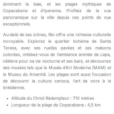
dominant la baie, et les plages mythiques de
Copacabana et d’Ipanema. Profitez de la vue
panoramique sur la ville depuis ces points de vue
exceptionnels.
Au-delà de ses icônes, Rio offre une richesse culturelle
incroyable. Explorez le quartier bohème de Santa
Teresa, avec ses ruelles pavées et ses maisons
colorées, imbibez-vous de l’ambiance animée de Lapa,
célèbre pour sa vie nocturne et ses bars, et découvrez
des musées tels que le Musée d’Art Moderne (MAM) et
le Museu do Amanhã. Les plages sont aussi l’occasion
de découvrir la culture carioca, l’art de vivre à la
brésilienne.
Altitude du Christ Rédempteur : 710 mètres
Longueur de la plage de Copacabana : 4,5 km