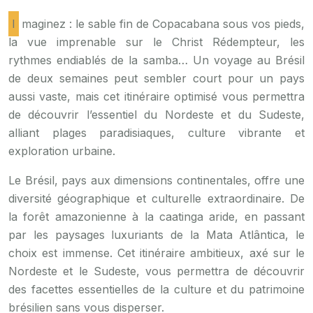
Imaginez : le sable fin de Copacabana sous vos pieds,
la vue imprenable sur le Christ Rédempteur, les
rythmes endiablés de la samba… Un voyage au Brésil
de deux semaines peut sembler court pour un pays
aussi vaste, mais cet itinéraire optimisé vous permettra
de découvrir l’essentiel du Nordeste et du Sudeste,
alliant plages paradisiaques, culture vibrante et
exploration urbaine.
Le Brésil, pays aux dimensions continentales, offre une
diversité géographique et culturelle extraordinaire. De
la forêt amazonienne à la caatinga aride, en passant
par les paysages luxuriants de la Mata Atlântica, le
choix est immense. Cet itinéraire ambitieux, axé sur le
Nordeste et le Sudeste, vous permettra de découvrir
des facettes essentielles de la culture et du patrimoine
brésilien sans vous disperser.