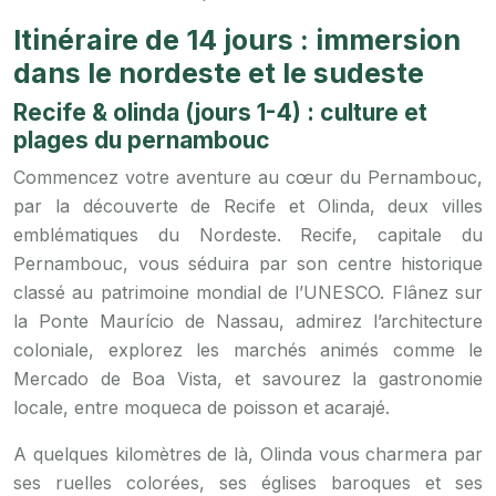
Itinéraire de 14 jours : immersion
dans le nordeste et le sudeste
Recife & olinda (jours 1-4) : culture et
plages du pernambouc
Commencez votre aventure au cœur du Pernambouc,
par la découverte de Recife et Olinda, deux villes
emblématiques du Nordeste. Recife, capitale du
Pernambouc, vous séduira par son centre historique
classé au patrimoine mondial de l’UNESCO. Flânez sur
la Ponte Maurício de Nassau, admirez l’architecture
coloniale, explorez les marchés animés comme le
Mercado de Boa Vista, et savourez la gastronomie
locale, entre moqueca de poisson et acarajé.
A quelques kilomètres de là, Olinda vous charmera par
ses ruelles colorées, ses églises baroques et ses