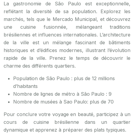
La gastronomie de São Paulo est exceptionnelle,
reflétant la diversité de sa population. Explorez les
marchés, tels que le Mercado Municipal, et découvrez
une cuisine fusionnée, mélangeant traditions
brésiliennes et influences internationales. L’architecture
de la ville est un mélange fascinant de bâtiments
historiques et d’édifices modernes, illustrant l’évolution
rapide de la ville. Prenez le temps de découvrir le
charme des différents quartiers.
Population de São Paulo : plus de 12 millions
d’habitants
Nombre de lignes de métro à São Paulo : 9
Nombre de musées à Sao Paulo: plus de 70
Pour conclure votre voyage en beauté, participez à un
cours de cuisine brésilienne dans un quartier
dynamique et apprenez à préparer des plats typiques.