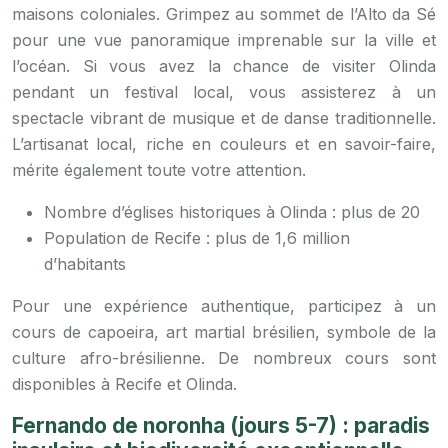
maisons coloniales. Grimpez au sommet de l’Alto da Sé
pour une vue panoramique imprenable sur la ville et
l’océan. Si vous avez la chance de visiter Olinda
pendant un festival local, vous assisterez à un
spectacle vibrant de musique et de danse traditionnelle.
L’artisanat local, riche en couleurs et en savoir-faire,
mérite également toute votre attention.
Nombre d’églises historiques à Olinda : plus de 20
Population de Recife : plus de 1,6 million
d’habitants
Pour une expérience authentique, participez à un
cours de capoeira, art martial brésilien, symbole de la
culture afro-brésilienne. De nombreux cours sont
disponibles à Recife et Olinda.
Fernando de noronha (jours 5-7) : paradis