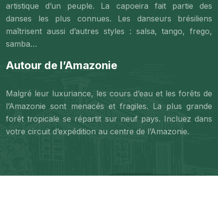
artistique d’un peuple. La capoeira fait partie des
danses les plus connues. Les danseurs brésiliens
maîtrisent aussi d’autres styles : salsa, tango, frego,
samba…
Autour de l’Amazonie
Malgré leur luxuriance, les cours d’eau et les forêts de
l’Amazonie sont menacés et fragiles. La plus grande
forêt tropicale se répartit sur neuf pays. Incluez dans
votre circuit d’expédition au centre de l’Amazonie.
Le métissage, la fierté du Brésil