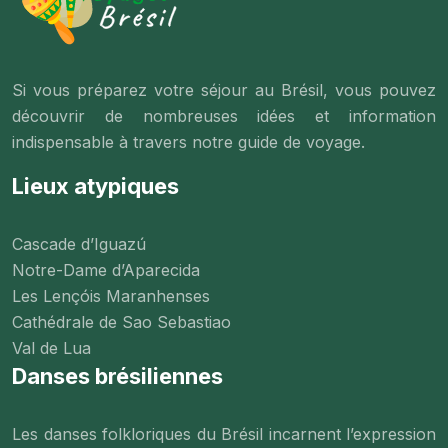
Si vous préparez votre séjour au Brésil, vous pouvez
découvrir de nombreuses idées et information
indispensable à travers notre guide de voyage.
Lieux atypiques
Cascade d’Iguazú
Notre-Dame d’Aparecida
Les Lençóis Maranhenses
Cathédrale de Sao Sebastiao
Val de Lua
Danses brésiliennes
Les danses folkloriques du Brésil incarnent l’expression