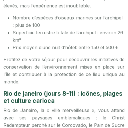
élevés, mais l’expérience est inoubliable.
Nombre d’espèces d’oiseaux marines sur l’archipel
: plus de 100
Superficie terrestre totale de l’archipel : environ 26
km²
Prix moyen d’une nuit d’hôtel: entre 150 et 500 €
Profitez de votre séjour pour découvrir les initiatives de
conservation de l’environnement mises en place sur
l’île et contribuer à la protection de ce lieu unique au
monde.
Rio de janeiro (jours 8-11) : icônes, plages
et culture carioca
Rio de Janeiro, la « ville merveilleuse », vous attend
avec ses paysages emblématiques : le Christ
Rédempteur perché sur le Corcovado, le Pain de Sucre